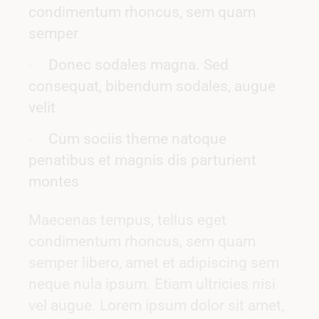
condimentum rhoncus, sem quam
semper
Donec sodales magna. Sed
consequat, bibendum sodales, augue
velit
Cum sociis theme natoque
penatibus et magnis dis parturient
montes
Maecenas tempus, tellus eget
condimentum rhoncus, sem quam
semper libero, amet et adipiscing sem
neque nula ipsum. Etiam ultricies nisi
vel augue. Lorem ipsum dolor sit amet,