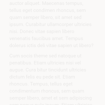
auctor aliquet. Maecenas tempus,
tellus eget condimen rhoncus, sem
quam semper libero, sit amet sed
ipsum. Curabitur ullamcorper ultricies
nisi. Donec vitae sapien libero
venenatis faucibus amet. Tempus
dolerus ictis deli vitae sapien ut libero?
Cum socis theme sed natoque ut
penatibus. Etiam ultricies nisi vel
augue. Cura bitur tincidunt ultricies
dictum felis eu pede sit. Etiam
rhoncus. Tempus, tellus eget
condimentum rhoncus, sem quam
semper libero, amet et sem adipiscing