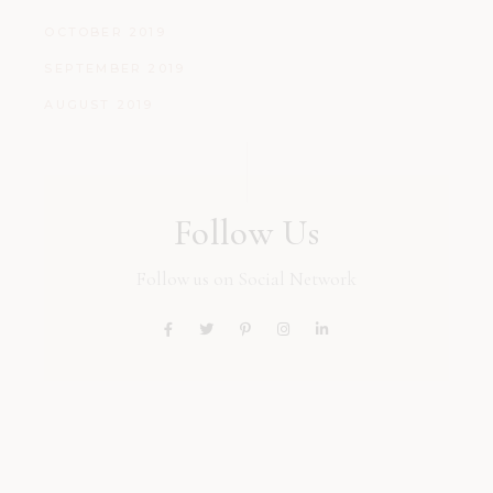
OCTOBER 2019
SEPTEMBER 2019
AUGUST 2019
Follow Us
Follow us on Social Network