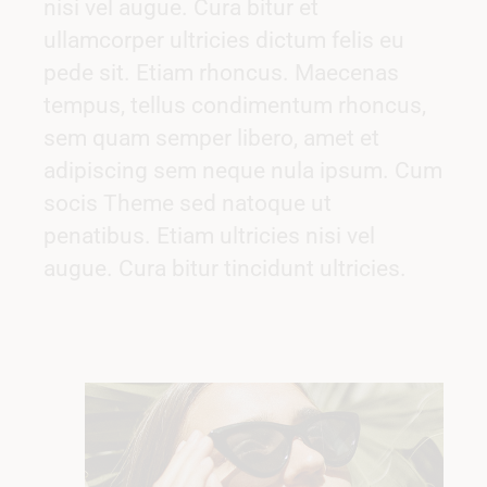
nisi vel augue. Cura bitur et
ullamcorper ultricies dictum felis eu
pede sit. Etiam rhoncus. Maecenas
tempus, tellus condimentum rhoncus,
sem quam semper libero, amet et
adipiscing sem neque nula ipsum. Cum
socis Theme sed natoque ut
penatibus. Etiam ultricies nisi vel
augue. Cura bitur tincidunt ultricies.