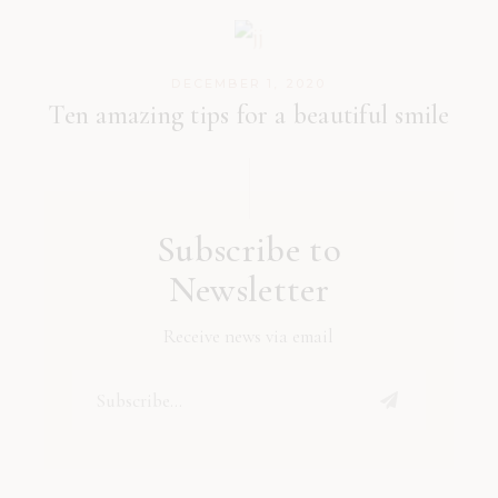
DECEMBER 1, 2020
Ten amazing tips for a beautiful smile
Subscribe to
Newsletter
Receive news via email