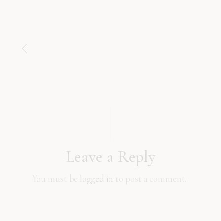
Leave a Reply
You must be
logged in
to post a comment.