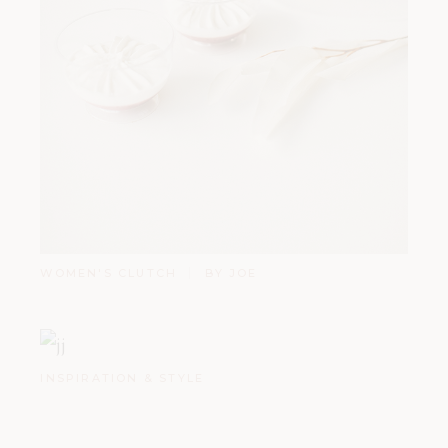
WOMEN'S CLUTCH
BY JOE
INSPIRATION & STYLE