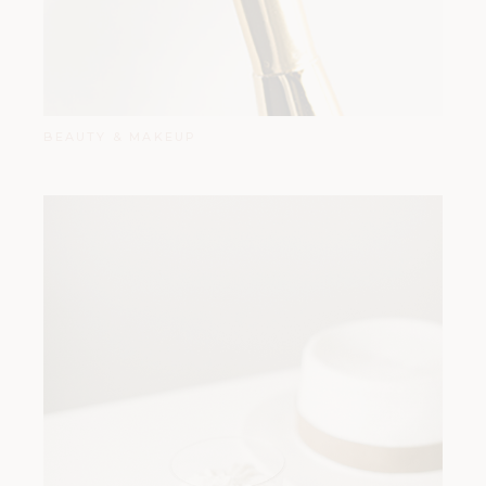
BEAUTY & MAKEUP