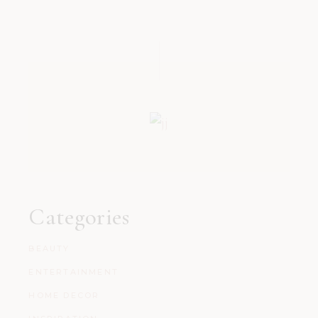
Categories
BEAUTY
ENTERTAINMENT
HOME DECOR