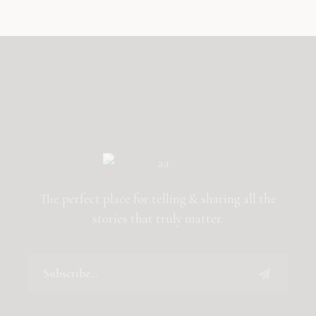
The perfect place for telling & sharing all the
stories that truly matter.