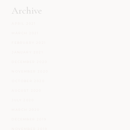
Archive
APRIL 2021
MARCH 2021
FEBRUARY 2021
JANUARY 2021
DECEMBER 2020
NOVEMBER 2020
OCTOBER 2020
AUGUST 2020
JULY 2020
MARCH 2020
DECEMBER 2019
NOVEMBER 2019