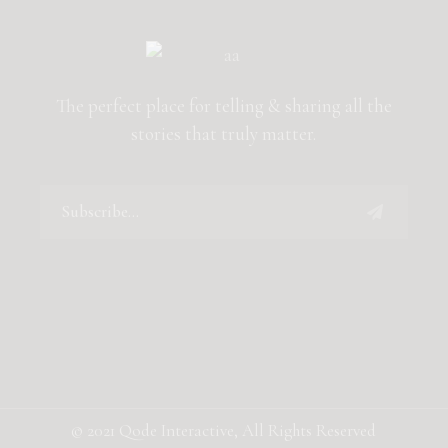
The perfect place for telling & sharing all the
stories that truly matter.
© 2021
Qode Interactive
, All Rights Reserved