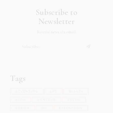
Subscribe to
Newsletter
Receive news via email
Tags
ADVENTURE
ART
BEAUTY
BLOG
CONTOUR
DECOR
DESIGN
DIY
EYESHADOW