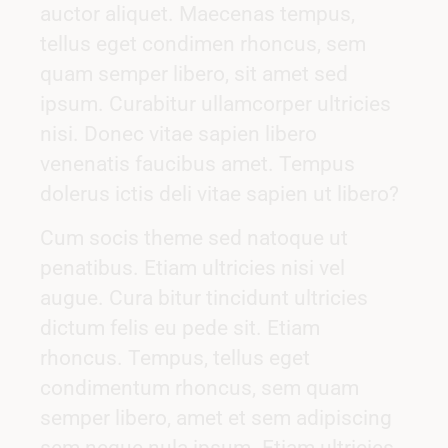
auctor aliquet. Maecenas tempus,
tellus eget condimen rhoncus, sem
quam semper libero, sit amet sed
ipsum. Curabitur ullamcorper ultricies
nisi. Donec vitae sapien libero
venenatis faucibus amet. Tempus
dolerus ictis deli vitae sapien ut libero?
Cum socis theme sed natoque ut
penatibus. Etiam ultricies nisi vel
augue. Cura bitur tincidunt ultricies
dictum felis eu pede sit. Etiam
rhoncus. Tempus, tellus eget
condimentum rhoncus, sem quam
semper libero, amet et sem adipiscing