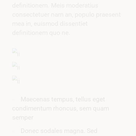
definitionem. Meis moderatius
consectetuer nam an, populo praesent
mea in, euismod dissentiet
definitionem quo ne.
Maecenas tempus, tellus eget
condimentum rhoncus, sem quam
semper
Donec sodales magna. Sed