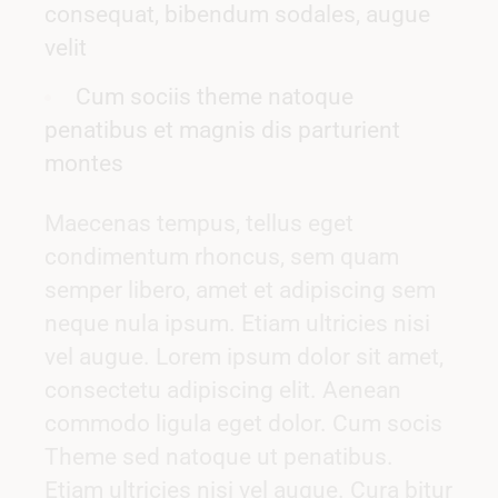
consequat, bibendum sodales, augue
velit
Cum sociis theme natoque
penatibus et magnis dis parturient
montes
Maecenas tempus, tellus eget
condimentum rhoncus, sem quam
semper libero, amet et adipiscing sem
neque nula ipsum. Etiam ultricies nisi
vel augue. Lorem ipsum dolor sit amet,
consectetu adipiscing elit. Aenean
commodo ligula eget dolor. Cum socis
Theme sed natoque ut penatibus.
Etiam ultricies nisi vel augue. Cura bitur