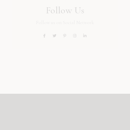
Follow Us
Follow us on Social Network