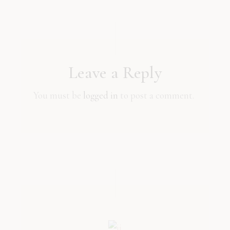
Leave a Reply
You must be
logged in
to post a comment.