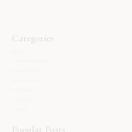
Categories
BEAUTY
ENTERTAINMENT
HOME DECOR
INSPIRATION
INTERIOR
LIFESTYLE
TRAVEL
Popular Posts