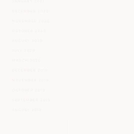
JANUARY 2021
DECEMBER 2020
NOVEMBER 2020
OCTOBER 2020
AUGUST 2020
JULY 2020
MARCH 2020
DECEMBER 2019
NOVEMBER 2019
OCTOBER 2019
SEPTEMBER 2019
AUGUST 2019