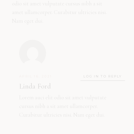
odio sit amet vulputate cursus nibh a sit
amet ullamcorper. Curabitur ultricies nisi.
Nam eget dui.
APRIL 16, 2021
LOG IN TO REPLY
Linda Ford
Lorem auci elit odio sit amet vulputate
cursus nibh a sit amet ullamcorper.
Curabitur ultricies nisi. Nam eget dui.