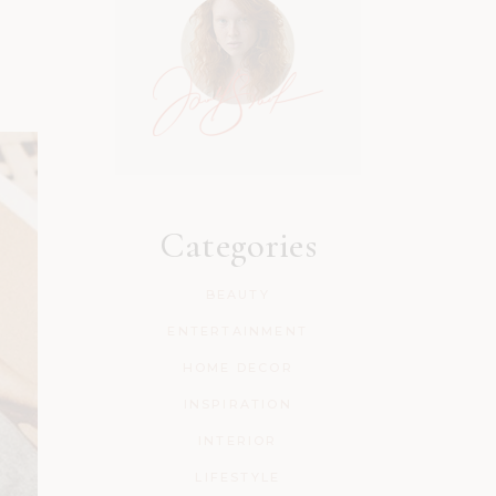
Categories
BEAUTY
ENTERTAINMENT
HOME DECOR
INSPIRATION
INTERIOR
LIFESTYLE