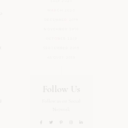
JULY 2020
MARCH 2020
o
DECEMBER 2019
NOVEMBER 2019
OCTOBER 2019
t
SEPTEMBER 2019
AUGUST 2019
Follow Us
o
u
Follow us on Social
Network