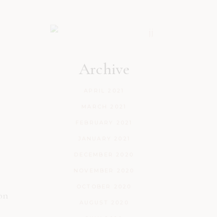
Archive
APRIL 2021
MARCH 2021
FEBRUARY 2021
JANUARY 2021
DECEMBER 2020
NOVEMBER 2020
OCTOBER 2020
ion
AUGUST 2020